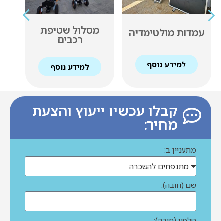
מסלול שטיפת
עמדות מולטימדיה
רכבים
למידע נוסף
למידע נוסף
קבלו עכשיו ייעוץ והצעת
מחיר:
מתעניין ב:
שם (חובה):
טלפון (חובה):