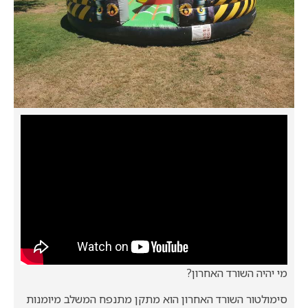
מי יהיה השורד האחרון?
סימולטור השורד האחרון הוא מתקן מתנפח המשלב מיומנות