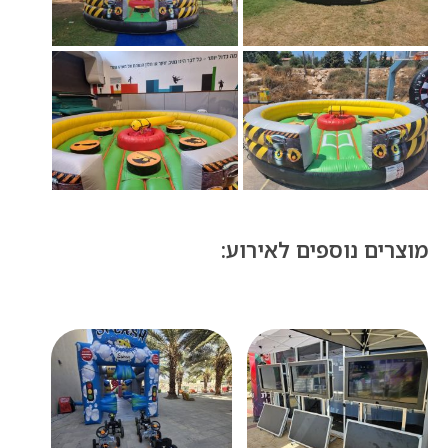
מוצרים נוספים לאירוע: