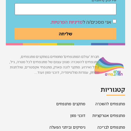
אני מסכים/ה ל
מדיניות הפרטיות
.
שליחה
חברת ‘עולם המתנפחים’ מתמחים במתקנים מתנפחים,
מתנפחים להשכרה: מגוון עצום של מתנפחים לכל מטרה, גיל,
גודל ואירוע. מתקני לונה פארק, מתנפחי אקסטרים, שולחנות
משחק, עמדות מולטימדיה, דוכני מזון ועוד….
קטגוריות
מתנפחים להשכרה
מתקנים מתנפחים
מתנפחים אטרקציות
דוכני מזון
מתנפחים לבריכה
גימיקים וביתני הפעלה