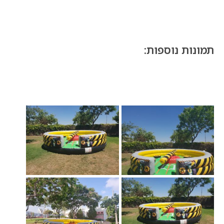
תמונות נוספות: