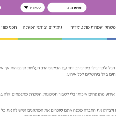
קטגוריה
משחק ועמדות מולטימדיה
גימיקים וביתני הפעלה
דוכני מזון
גיל ולכן יש לו ביקוש רב. יחד עם הביקוש הרב העלויות הן גבוהות אך א
ם בזול בירושלים לכל אירוע.
אירוע מתנפחים איכותי בלי לשבור חסכונות. השכרת מתנפחים זולה ב
ם ולבדוק את החברה ממנה אתם שוכרים את המתקנים ושיש לה את כל 