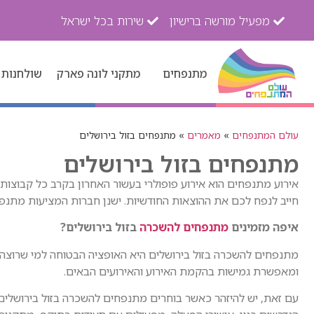
מפעיל מורשה ברישיון
שירות בכל ישראל
מתנפחים
מתקני לונה פארק
שולחנות 
עולם המתנפחים
»
מאמרים
»
מתנפחים בזול בירושלים
מתנפחים בזול בירושלים
אירוע מתנפחים הוא אירוע פופולרי בעשור האחרון בקרב כל קבוצות ה
חייב לנפח לכם את ההוצאות החודשיות. ישנן חברות המציעות מתנפחי
איפה מזמינים
מתנפחים להשכרה
בזול בירושלים?
מתנפחים להשכרה בזול בירושלים היא האופציה הבטוחה למי שרוצה 
ומאפשרת גמישות בהקמת האירוע והאירועים הבאים.
עם זאת, יש להיזהר כאשר בוחרים מתנפחים להשכרה בזול בירושלי