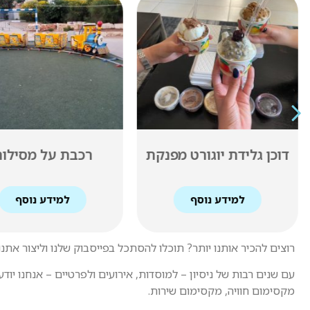
ביתן מתנפח יר
רכבת על מסילות
אלקטרוני
למידע נוסף
למידע נוסף
רוצים להכיר אותנו יותר? תוכלו להסתכל בפייסבוק שלנו וליצור אתנו
עם שנים רבות של ניסיון – למוסדות, אירועים ולפרטיים – אנחנו י
מקסימום חוויה, מקסימום שירות.