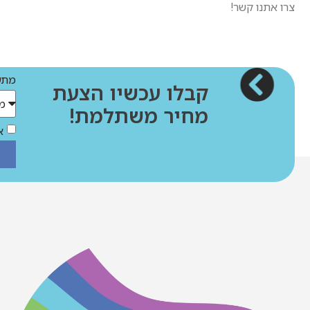
צרו אתנו קשר!
מתענ
קבלו עכשיו הצעת
מחיר משתלמת!
א