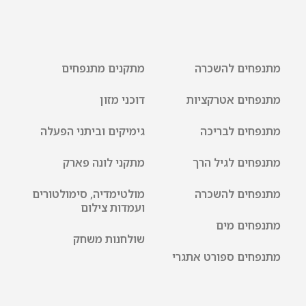
מתנפחים להשכרה
מתקנים מתנפחים
מתנפחים אטרקציות
דוכני מזון
מתנפחים לבריכה
גימיקים וביתני הפעלה
מתנפחים לגיל הרך
מתקני לונה פארק
מתנפחים להשכרה
מולטימדיה, סימולטורים
ועמדות צילום
מתנפחים מים
שולחנות משחק
מתנפחים ספורט אתגרי