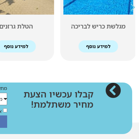
הטלת גרזנים
כדורסל אלקטר
למידע נוסף
למידע נוסף
מתענ
קבלו עכשיו הצעת
מחיר משתלמת!
א