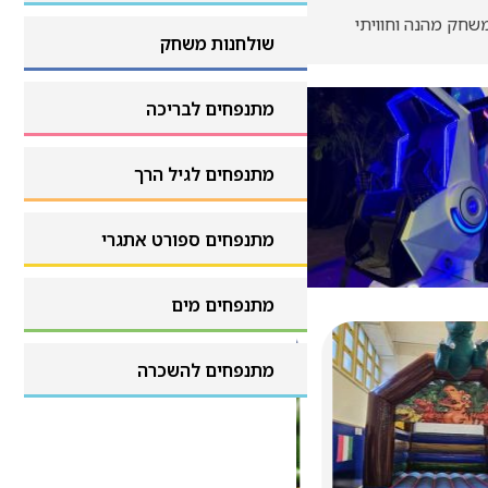
גימיקים וביתני הפעלה
שולחנות משחק
שולחנות משחק
מתנפחים לבריכה
מתנפחים לבריכה
מתנפחים לגיל הרך
מתנפחים לגיל הרך
מתנפחים ספורט אתגרי
מתנפחים ספורט אתגרי
מתנפחים מים
מתנפחים מים
מתנפחים להשכרה
מתנפחים להשכרה