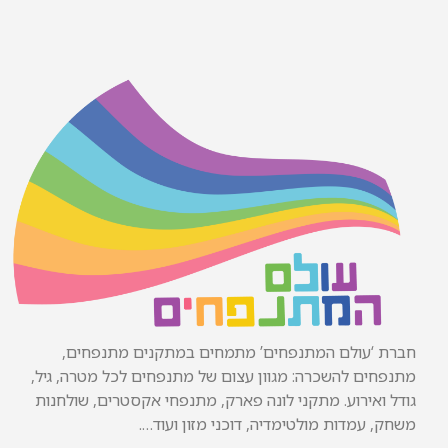
חברת ‘עולם המתנפחים’ מתמחים במתקנים מתנפחים,
מתנפחים להשכרה: מגוון עצום של מתנפחים לכל מטרה, גיל,
גודל ואירוע. מתקני לונה פארק, מתנפחי אקסטרים, שולחנות
משחק, עמדות מולטימדיה, דוכני מזון ועוד….