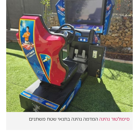
סימולטור נהיגה
המדמה נהיגה בתנאי שטח משתנים