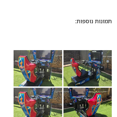
תמונות נוספות: