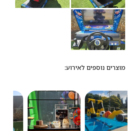
מוצרים נוספים לאירוע: