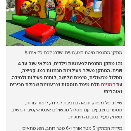
מתקן מתנפח מיטת הצעצועים ישדרג לכם כל אירוע!
זהו מתקן מתנפח לפעוטות וילדים, בגילאי שנה עד 4
שנים. המתקן משלב פעילויות מגוונות כמו: קפיצה,
מסלול מכשולים, טיפוס וגלישה, לוחות פעילות ולמידה.
עם
דמויות
תלת מימד תוססות וצבעוניות שכולם מכירים
ואוהבים!
שילוב של משחק והנאה בסביבת למידה, לימוד צורות,
מספרים וצבעים. עם מסלול מכשולים אינטראקטיבי המשלב
משחק פעיל בסביבה חינוכית.
מידות המתקן 5 מטר אורך ו-6 מטר רוחב, הוא מתאים