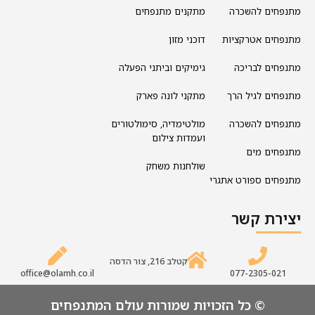
מתנפחים להשכרה
מתקנים מתנפחים
מתנפחים אטרקציות
דוכני מזון
מתנפחים לבריכה
גימיקים וביתני הפעלה
מתנפחים לגיל הרך
מתקני לונה פארק
מתנפחים להשכרה
מולטימדיה, סימולטורים
ועמדות צילום
מתנפחים מים
שולחנות משחק
מתנפחים ספורט אתגרי
יצירת קשר
קטלב 216, צור הדסה
office@olamh.co.il
077-2305-021
© כל הזכויות שמורות עולם המתנפחים