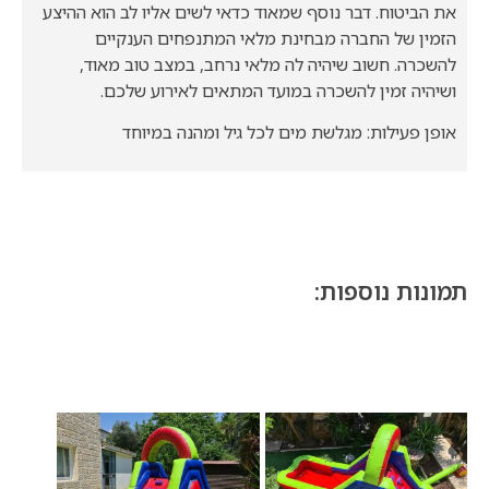
את הביטוח. דבר נוסף שמאוד כדאי לשים אליו לב הוא ההיצע
הזמין של החברה מבחינת מלאי המתנפחים הענקיים
להשכרה. חשוב שיהיה לה מלאי נרחב, במצב טוב מאוד,
ושיהיה זמין להשכרה במועד המתאים לאירוע שלכם.
אופן פעילות: מגלשת מים לכל גיל ומהנה במיוחד
תמונות נוספות: