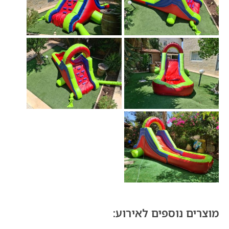
מוצרים נוספים לאירוע: