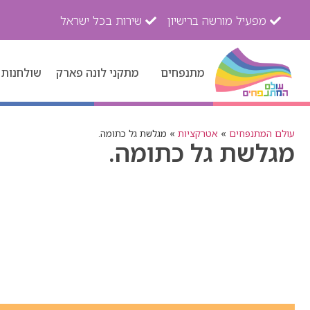
מפעיל מורשה ברישיון
שירות בכל ישראל
מתנפחים
מתקני לונה פארק
שולחנות 
עולם המתנפחים
»
אטרקציות
»
מגלשת גל כתומה.
מגלשת גל כתומה.