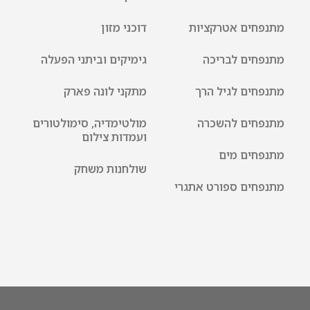
מתנפחים אטרקציות
דוכני מזון
מתנפחים לבריכה
גימיקים וביתני הפעלה
מתנפחים לגיל הרך
מתקני לונה פארק
מתנפחים להשכרה
מולטימדיה, סימולטורים
ועמדות צילום
מתנפחים מים
שולחנות משחק
מתנפחים ספורט אתגרי