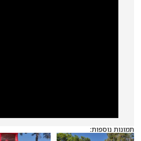
תמונות נוספות: