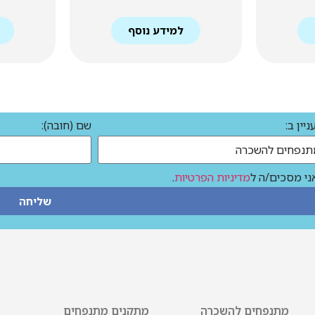
למידע נוסף
יין ב:
שם (חובה):
ני מסכים/ה ל
מדיניות הפרטיות
.
שליחה
מתנפחים להשכרה
מתקנים מתנפחים