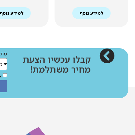
למידע נוסף
למידע נוסף
מתענ
קבלו עכשיו הצעת
מחיר משתלמת!
א