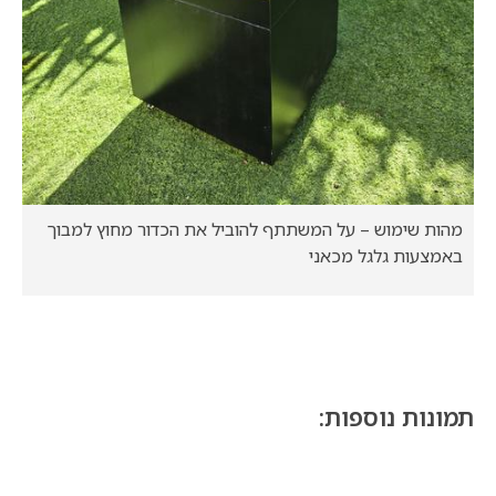
מהות שימוש – על המשתתף להוביל את הכדור מחוץ למבוך
באמצעות גלגל מכאני
תמונות נוספות: