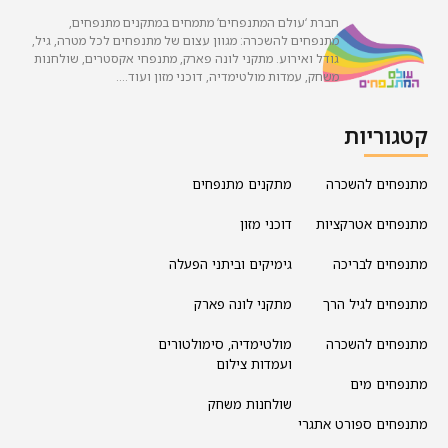
חברת ‘עולם המתנפחים’ מתמחים במתקנים מתנפחים,
מתנפחים להשכרה: מגוון עצום של מתנפחים לכל מטרה, גיל,
גודל ואירוע. מתקני לונה פארק, מתנפחי אקסטרים, שולחנות
משחק, עמדות מולטימדיה, דוכני מזון ועוד….
קטגוריות
מתנפחים להשכרה
מתקנים מתנפחים
מתנפחים אטרקציות
דוכני מזון
מתנפחים לבריכה
גימיקים וביתני הפעלה
מתנפחים לגיל הרך
מתקני לונה פארק
מתנפחים להשכרה
מולטימדיה, סימולטורים
ועמדות צילום
מתנפחים מים
שולחנות משחק
מתנפחים ספורט אתגרי