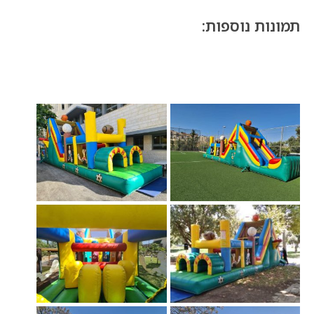
תמונות נוספות: