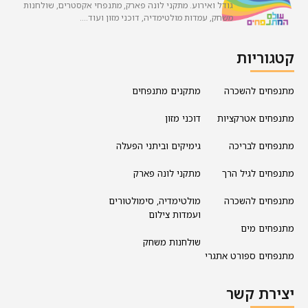
גודל ואירוע. מתקני לונה פארק, מתנפחי אקסטרים, שולחנות
משחק, עמדות מולטימדיה, דוכני מזון ועוד….
קטגוריות
מתנפחים להשכרה
מתקנים מתנפחים
מתנפחים אטרקציות
דוכני מזון
מתנפחים לבריכה
גימיקים וביתני הפעלה
מתנפחים לגיל הרך
מתקני לונה פארק
מתנפחים להשכרה
מולטימדיה, סימולטורים
ועמדות צילום
מתנפחים מים
שולחנות משחק
מתנפחים ספורט אתגרי
יצירת קשר