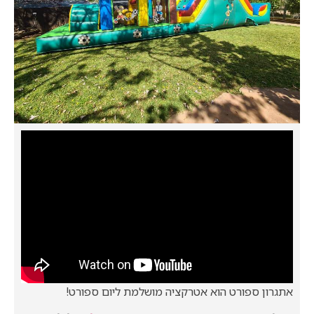
אתגרון ספורט הוא אטרקציה מושלמת ליום ספורט!